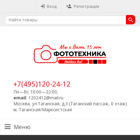
Вход
Регистрация
+7(495)120-24-12
Пн—Вс 10:00—22:00,
email:
1202412@mail.ru
Москва, ул.Таганская, д.3 (Таганский пассаж, 0 этаж)
м. Таганская/Марксистская
Меню