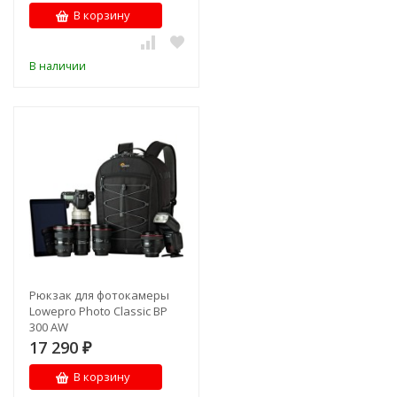
В корзину
В наличии
Рюкзак для фотокамеры
Lowepro Photo Classic BP
300 AW
17 290
₽
В корзину