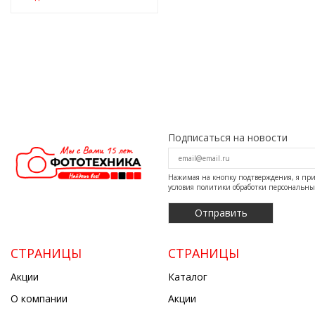
Подписаться на новости
Нажимая на кнопку подтверждения, я п
условия
политики обработки персональн
СТРАНИЦЫ
СТРАНИЦЫ
Акции
Каталог
О компании
Акции