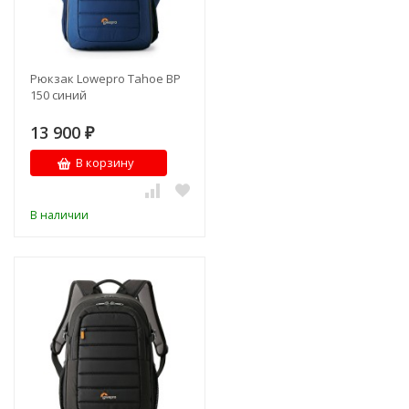
Рюкзак Lowepro Tahoe BP
150 синий
13 900
₽
В корзину
В наличии