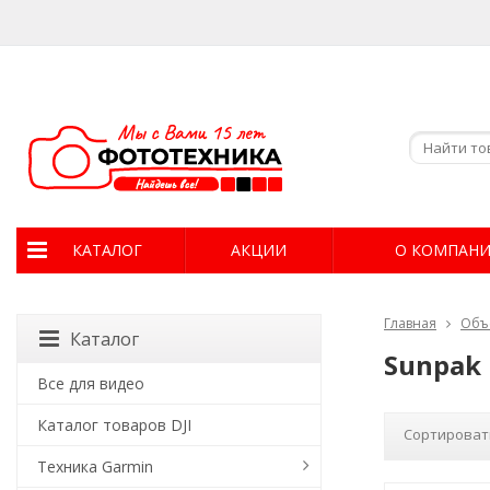
КАТАЛОГ
АКЦИИ
О КОМПАН
Главная
Объ
Каталог
Sunpak
Все для видео
Каталог товаров DJI
Сортироват
Техника Garmin