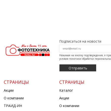
Подписаться на новости
Нажимая на кнопку подтверждения, я п
условия
политики обработки персональн
СТРАНИЦЫ
СТРАНИЦЫ
Акции
Каталог
О компании
Акции
ТРАИД-ИН
О компании