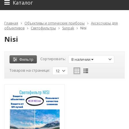
Каталог
Главная
Объективы и оптические приборы
Аксессуары для
объективов
Светофильтры
Sunpak
Nisi
Nisi
Сортировать:
Фильтр
В наличии
Товаров на странице:
12