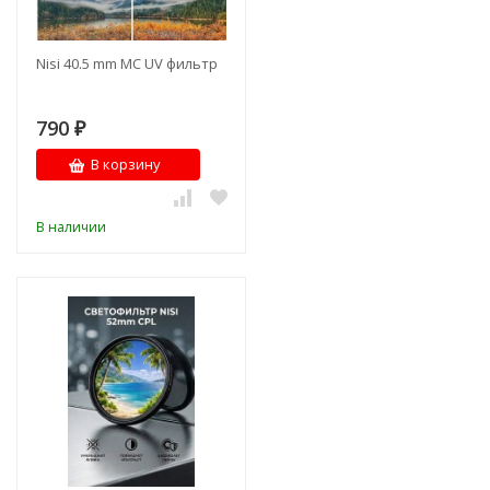
Nisi 40.5 mm MC UV фильтр
790
₽
В корзину
В наличии