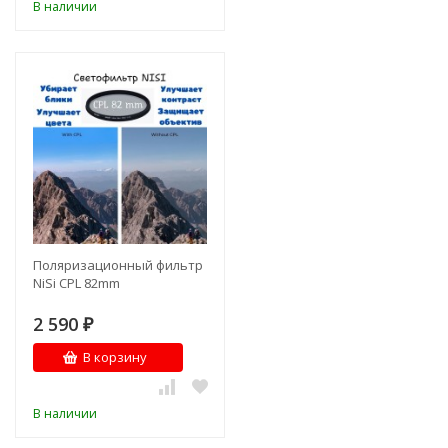
В наличии
Поляризационный фильтр
NiSi CPL 82mm
2 590
₽
В корзину
В наличии