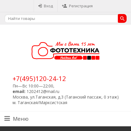
Вход
Регистрация
+7(495)120-24-12
Пн—Вс 10:00—22:00,
email:
1202412@mail.ru
Москва, ул.Таганская, д.3 (Таганский пассаж, 0 этаж)
м. Таганская/Марксистская
Меню