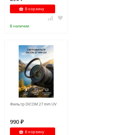
В корзину
В наличии
Фильтр DICOM 27 mm UV
990
₽
В корзину