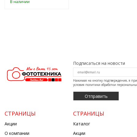
В наличии
Подписаться на новости
Нажимая на кнопку подтверждения, я п
условия
политики обработки персональн
СТРАНИЦЫ
СТРАНИЦЫ
Акции
Каталог
О компании
Акции