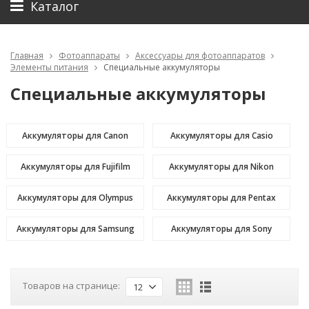
Каталог
Главная
Фотоаппараты
Аксессуары для фотоаппаратов
Элементы питания
Специальные аккумуляторы
Специальные аккумуляторы
Аккумуляторы для Canon
Аккумуляторы для Casio
Аккумуляторы для Fujifilm
Аккумуляторы для Nikon
Аккумуляторы для Olympus
Аккумуляторы для Pentax
Аккумуляторы для Samsung
Аккумуляторы для Sony
Товаров на странице:
12