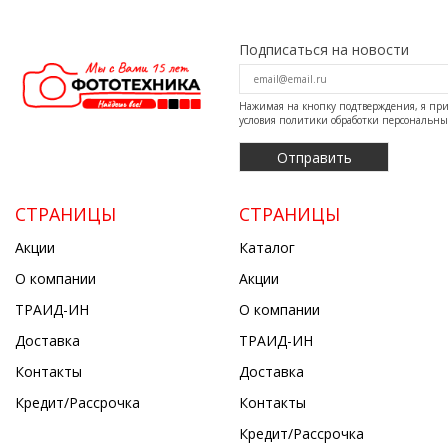
Подписаться на новости
Нажимая на кнопку подтверждения, я п
условия
политики обработки персональн
СТРАНИЦЫ
СТРАНИЦЫ
Акции
Каталог
О компании
Акции
ТРАИД-ИН
О компании
Доставка
ТРАИД-ИН
Контакты
Доставка
Кредит/Рассрочка
Контакты
Кредит/Рассрочка