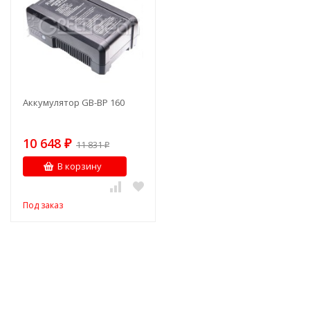
Аккумулятор GB-BP 160
10 648
₽
11 831
₽
В корзину
Под заказ