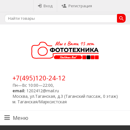
Вход
Регистрация
+7(495)120-24-12
Пн—Вс 10:00—22:00,
email:
1202412@mail.ru
Москва, ул.Таганская, д.3 (Таганский пассаж, 0 этаж)
м. Таганская/Марксистская
Меню