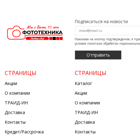
Подписаться на новости
Нажимая на кнопку подтверждения, я п
условия
политики обработки персональн
СТРАНИЦЫ
СТРАНИЦЫ
Акции
Каталог
О компании
Акции
ТРАИД-ИН
О компании
Доставка
ТРАИД-ИН
Контакты
Доставка
Кредит/Рассрочка
Контакты