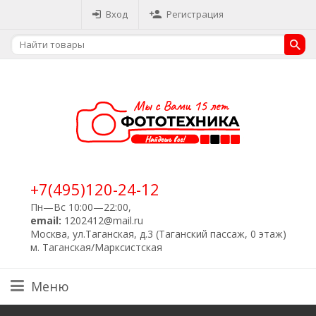
Вход
Регистрация
+7(495)120-24-12
Пн—Вс 10:00—22:00,
email:
1202412@mail.ru
Москва, ул.Таганская, д.3 (Таганский пассаж, 0 этаж)
м. Таганская/Марксистская
Меню