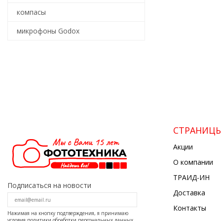
компасы
микрофоны Godox
СТРАНИЦ
Акции
О компании
ТРАИД-ИН
Подписаться на новости
Доставка
Контакты
Нажимая на кнопку подтверждения, я принимаю
условия
политики обработки персональных данных