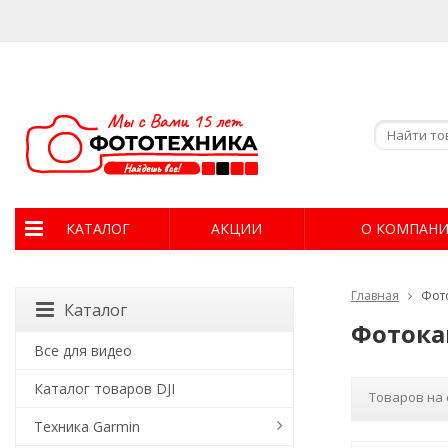
КАТАЛОГ
АКЦИИ
О КОМПАН
Главная
Фот
Каталог
Фотока
Все для видео
Каталог товаров DJI
Товаров на 
Техника Garmin