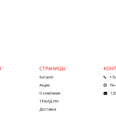
Ы
СТРАНИЦЫ
КОН
Каталог
+7(
Акции
Пн—
О компании
12
ТРАИД-ИН
Доставка