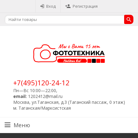
Вход
Регистрация
+7(495)120-24-12
Пн—Вс 10:00—22:00,
email:
1202412@mail.ru
Москва, ул.Таганская, д.3 (Таганский пассаж, 0 этаж)
м. Таганская/Марксистская
Меню