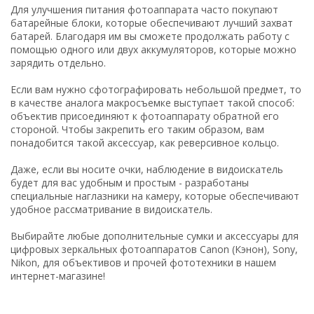
Для улучшения питания фотоаппарата часто покупают
батарейные блоки, которые обеспечивают лучший захват
батарей. Благодаря им вы сможете продолжать работу с
помощью одного или двух аккумуляторов, которые можно
зарядить отдельно.
Если вам нужно сфотографировать небольшой предмет, то
в качестве аналога макросъемке выступает такой способ:
объектив присоединяют к фотоаппарату обратной его
стороной. Чтобы закрепить его таким образом, вам
понадобится такой аксессуар, как реверсивное кольцо.
Даже, если вы носите очки, наблюдение в видоискатель
будет для вас удобным и простым - разработаны
специальные наглазники на камеру, которые обеспечивают
удобное рассматривание в видоискатель.
Выбирайте любые дополнительные сумки и аксессуары для
цифровых зеркальных фотоаппаратов Canon (Кэнон), Sony,
Nikon, для объективов и прочей фототехники в нашем
интернет-магазине!