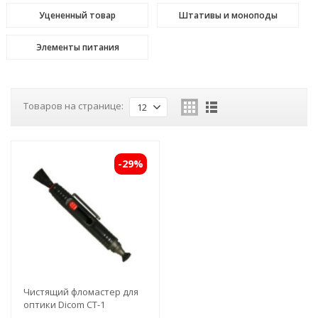
Уцененный товар
Штативы и моноподы
Элементы питания
Товаров на странице:
12
-29%
Чистящий фломастер для
оптики Dicom CT-1