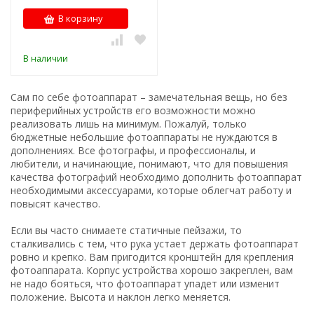
В корзину
В наличии
Сам по себе фотоаппарат – замечательная вещь, но без
периферийных устройств его возможности можно
реализовать лишь на минимум. Пожалуй, только
бюджетные небольшие фотоаппараты не нуждаются в
дополнениях. Все фотографы, и профессионалы, и
любители, и начинающие, понимают, что для повышения
качества фотографий необходимо дополнить фотоаппарат
необходимыми аксессуарами, которые облегчат работу и
повысят качество.
Если вы часто снимаете статичные пейзажи, то
сталкивались с тем, что рука устает держать фотоаппарат
ровно и крепко. Вам пригодится кронштейн для крепления
фотоаппарата. Корпус устройства хорошо закреплен, вам
не надо бояться, что фотоаппарат упадет или изменит
положение. Высота и наклон легко меняется.