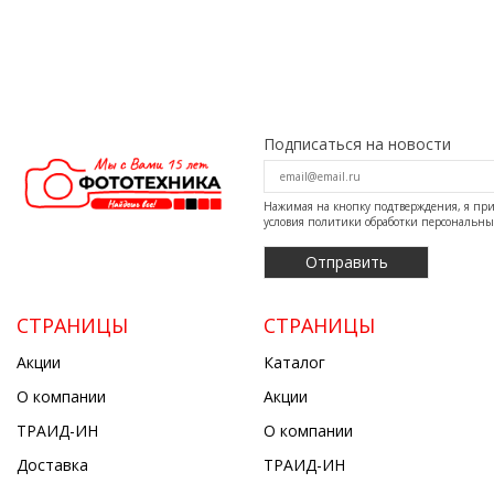
Подписаться на новости
Нажимая на кнопку подтверждения, я п
условия
политики обработки персональн
СТРАНИЦЫ
СТРАНИЦЫ
Акции
Каталог
О компании
Акции
ТРАИД-ИН
О компании
Доставка
ТРАИД-ИН