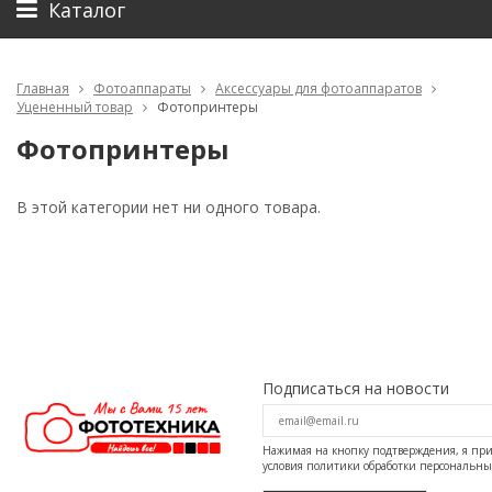
Каталог
Главная
Фотоаппараты
Аксессуары для фотоаппаратов
Уцененный товар
Фотопринтеры
Фотопринтеры
В этой категории нет ни одного товара.
Подписаться на новости
Нажимая на кнопку подтверждения, я п
условия
политики обработки персональн