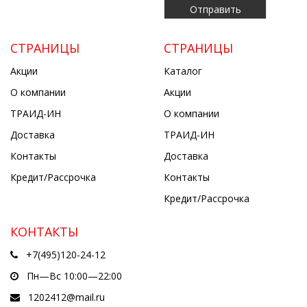
СТРАНИЦЫ
СТРАНИЦЫ
Акции
Каталог
О компании
Акции
ТРАИД-ИН
О компании
Доставка
ТРАИД-ИН
Контакты
Доставка
Кредит/Рассрочка
Контакты
Кредит/Рассрочка
КОНТАКТЫ
+7(495)120-24-12
Пн—Вс 10:00—22:00
1202412@mail.ru