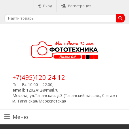
Вход
Регистрация
+7(495)120-24-12
Пн—Вс 10:00—22:00,
email:
1202412@mail.ru
Москва, ул.Таганская, д.3 (Таганский пассаж, 0 этаж)
м. Таганская/Марксистская
Меню