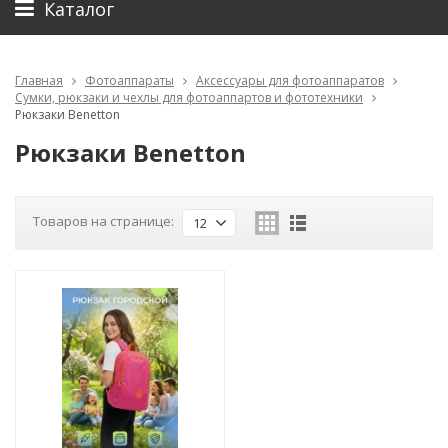
Каталог
Главная
Фотоаппараты
Аксессуары для фотоаппаратов
Сумки, рюкзаки и чехлы для фотоаппартов и фототехники
Рюкзаки Benetton
Рюкзаки Benetton
Товаров на странице:
12