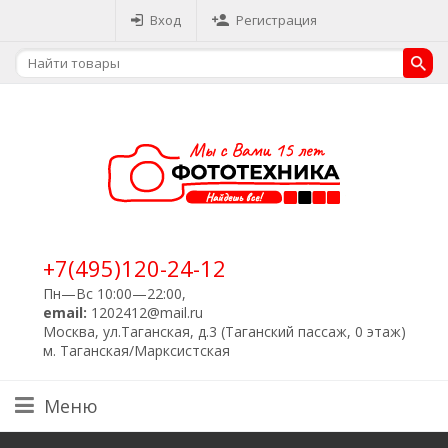
Вход
Регистрация
+7(495)120-24-12
Пн—Вс 10:00—22:00,
email:
1202412@mail.ru
Москва, ул.Таганская, д.3 (Таганский пассаж, 0 этаж)
м. Таганская/Марксистская
Меню