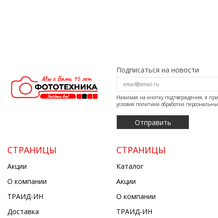
Подписаться на новости
Нажимая на кнопку подтверждения, я п
условия
политики обработки персональн
СТРАНИЦЫ
СТРАНИЦЫ
Акции
Каталог
О компании
Акции
ТРАИД-ИН
О компании
Доставка
ТРАИД-ИН