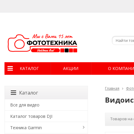
КАТАЛОГ
АКЦИИ
О КОМПАН
Главная
Фот
Каталог
Видоис
Все для видео
Каталог товаров DJI
Товаров на 
Техника Garmin