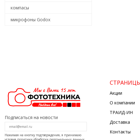
компасы
микрофоны Godox
СТРАНИЦ
Акции
О компании
ТРАИД-ИН
Подписаться на новости
Доставка
Контакты
Нажимая на кнопку подтверждения, я принимаю
условия
политики обработки персональных данных