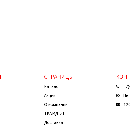
Ы
СТРАНИЦЫ
КОН
Каталог
+7(
Акции
Пн—
О компании
12
ТРАИД-ИН
Доставка