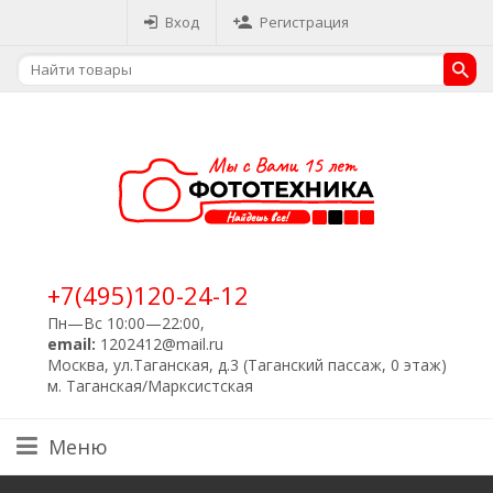
Вход
Регистрация
+7(495)120-24-12
Пн—Вс 10:00—22:00,
email:
1202412@mail.ru
Москва, ул.Таганская, д.3 (Таганский пассаж, 0 этаж)
м. Таганская/Марксистская
Меню