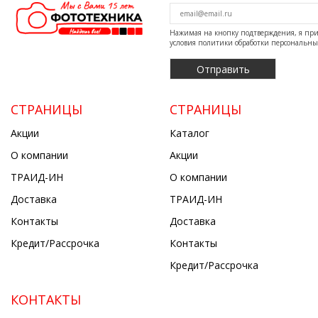
Нажимая на кнопку подтверждения, я п
условия
политики обработки персональн
СТРАНИЦЫ
СТРАНИЦЫ
Акции
Каталог
О компании
Акции
ТРАИД-ИН
О компании
Доставка
ТРАИД-ИН
Контакты
Доставка
Кредит/Рассрочка
Контакты
Кредит/Рассрочка
КОНТАКТЫ