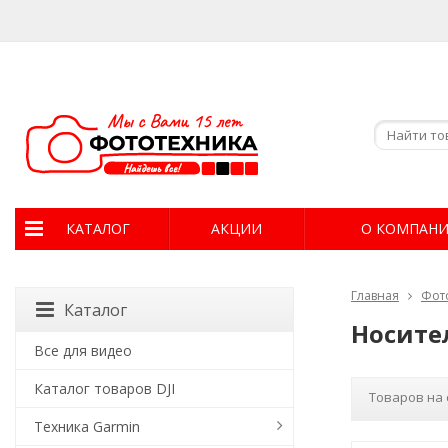
КАТАЛОГ
АКЦИИ
О КОМПАН
Главная
Фот
Каталог
Носите
Все для видео
Каталог товаров DJI
Товаров на 
Техника Garmin