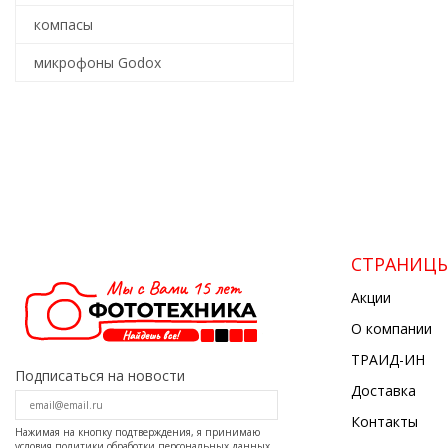
компасы
микрофоны Godox
СТРАНИЦ
Акции
О компании
ТРАИД-ИН
Подписаться на новости
Доставка
Контакты
Нажимая на кнопку подтверждения, я принимаю
условия
политики обработки персональных данных