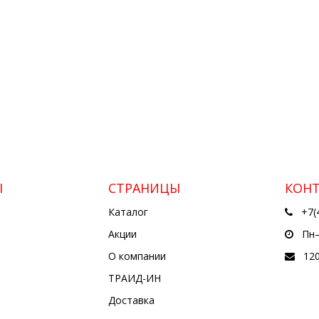
Ы
СТРАНИЦЫ
КОН
Каталог
+7(
Акции
Пн—
О компании
12
ТРАИД-ИН
Доставка