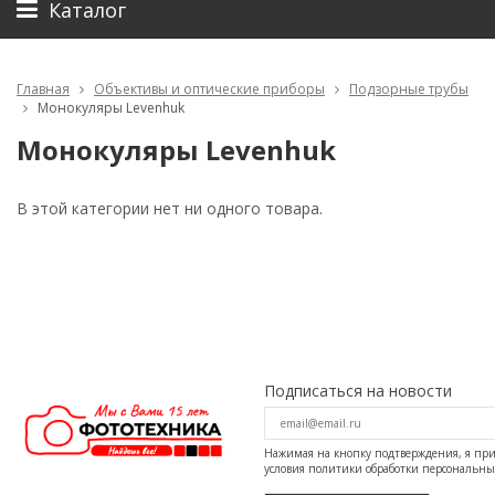
Каталог
Главная
Объективы и оптические приборы
Подзорные трубы
Монокуляры Levenhuk
Монокуляры Levenhuk
В этой категории нет ни одного товара.
Подписаться на новости
Нажимая на кнопку подтверждения, я п
условия
политики обработки персональн