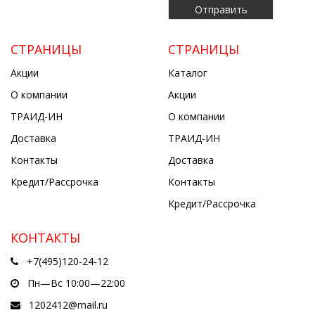
СТРАНИЦЫ
СТРАНИЦЫ
Акции
Каталог
О компании
Акции
ТРАИД-ИН
О компании
Доставка
ТРАИД-ИН
Контакты
Доставка
Кредит/Рассрочка
Контакты
Кредит/Рассрочка
КОНТАКТЫ
+7(495)120-24-12
Пн—Вс 10:00—22:00
1202412@mail.ru