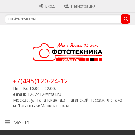
Вход
Регистрация
+7(495)120-24-12
Пн—Вс 10:00—22:00,
email:
1202412@mail.ru
Москва, ул.Таганская, д.3 (Таганский пассаж, 0 этаж)
м. Таганская/Марксистская
Меню