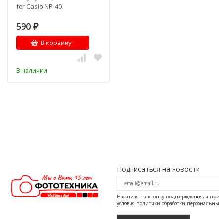
for Casio NP-40
590
₽
В корзину
В наличии
Подписаться на новости
Нажимая на кнопку подтверждения, я п
условия
политики обработки персональн