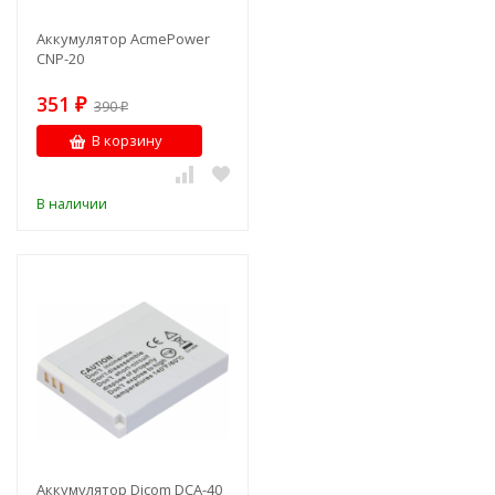
Аккумулятор AcmePower
CNP-20
351
₽
390
₽
В корзину
В наличии
Аккумулятор Dicom DCA-40