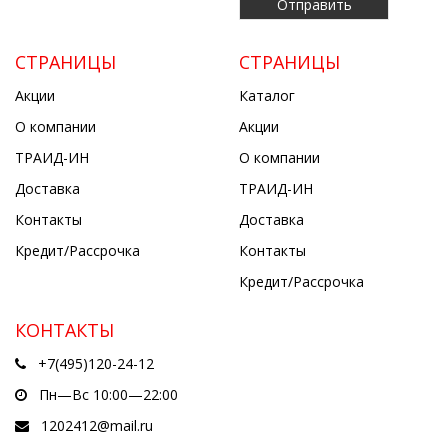
СТРАНИЦЫ
СТРАНИЦЫ
Акции
Каталог
О компании
Акции
ТРАИД-ИН
О компании
Доставка
ТРАИД-ИН
Контакты
Доставка
Кредит/Рассрочка
Контакты
Кредит/Рассрочка
КОНТАКТЫ
+7(495)120-24-12
Пн—Вс 10:00—22:00
1202412@mail.ru