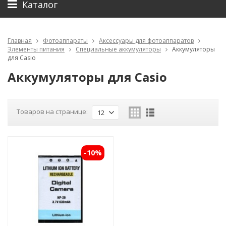
Каталог
Главная
Фотоаппараты
Аксессуары для фотоаппаратов
Элементы питания
Специальные аккумуляторы
Аккумуляторы
для Casio
Аккумуляторы для Casio
Товаров на странице:
12
-10%