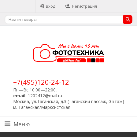
Вход
Регистрация
+7(495)120-24-12
Пн—Вс 10:00—22:00,
email:
1202412@mail.ru
Москва, ул.Таганская, д.3 (Таганский пассаж, 0 этаж)
м. Таганская/Марксистская
Меню