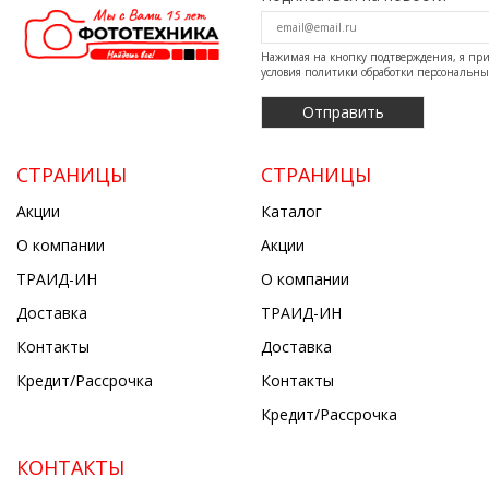
Нажимая на кнопку подтверждения, я п
условия
политики обработки персональн
СТРАНИЦЫ
СТРАНИЦЫ
Акции
Каталог
О компании
Акции
ТРАИД-ИН
О компании
Доставка
ТРАИД-ИН
Контакты
Доставка
Кредит/Рассрочка
Контакты
Кредит/Рассрочка
КОНТАКТЫ