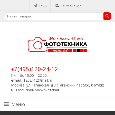
Вход
Регистрация
+7(495)120-24-12
Пн—Вс 10:00—22:00,
email:
1202412@mail.ru
Москва, ул.Таганская, д.3 (Таганский пассаж, 0 этаж)
м. Таганская/Марксистская
Меню