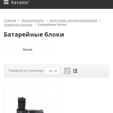
Каталог
Главная
Фотоаппараты
Аксессуары для фотоаппаратов
Элементы питания
Батарейные блоки
Батарейные блоки
Dicom
Товаров на странице:
12