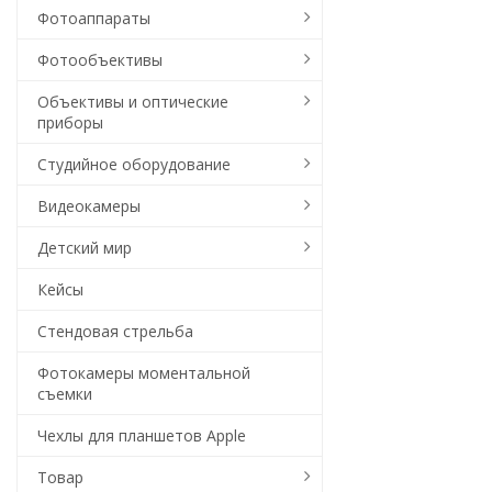
Фотоаппараты
Фотообъективы
Объективы и оптические
приборы
Студийное оборудование
Видеокамеры
Детский мир
Кейсы
Стендовая стрельба
Фотокамеры моментальной
съемки
Чехлы для планшетов Apple
Товар