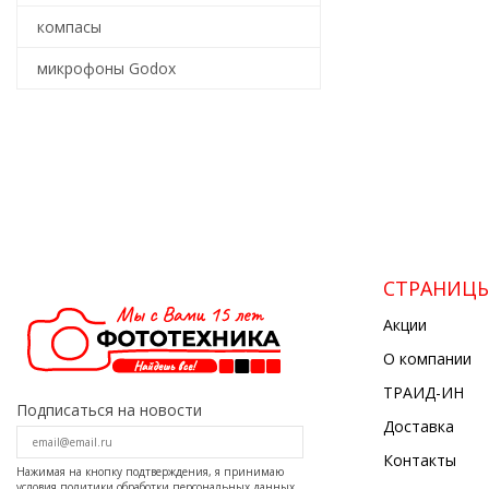
компасы
микрофоны Godox
СТРАНИЦ
Акции
О компании
ТРАИД-ИН
Подписаться на новости
Доставка
Контакты
Нажимая на кнопку подтверждения, я принимаю
условия
политики обработки персональных данных