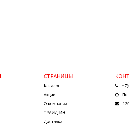
Ы
СТРАНИЦЫ
КОН
Каталог
+7(
Акции
Пн—
О компании
12
ТРАИД-ИН
Доставка