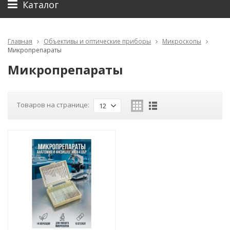
Каталог
Главная
Объективы и оптические приборы
Микроскопы
Микропрепараты
Микропрепараты
Товаров на странице:
12