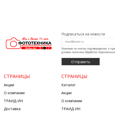
Подписаться на новости
Нажимая на кнопку подтверждения, я п
условия
политики обработки персональн
СТРАНИЦЫ
СТРАНИЦЫ
Акции
Каталог
О компании
Акции
ТРАИД-ИН
О компании
Доставка
ТРАИД-ИН