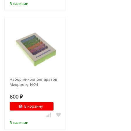
В наличии
Набор микропрепаратов
Микромед №24
800
₽
В корзину
В наличии