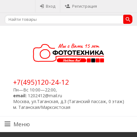
Вход
Регистрация
+7(495)120-24-12
Пн—Вс 10:00—22:00,
email:
1202412@mail.ru
Москва, ул.Таганская, д.3 (Таганский пассаж, 0 этаж)
м. Таганская/Марксистская
Меню