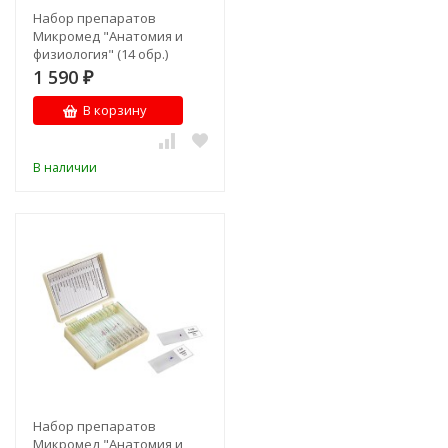
Набор препаратов
Микромед "Анатомия и
физиология" (14 обр.)
1 590
₽
В корзину
В наличии
Набор препаратов
Микромед "Анатомия и