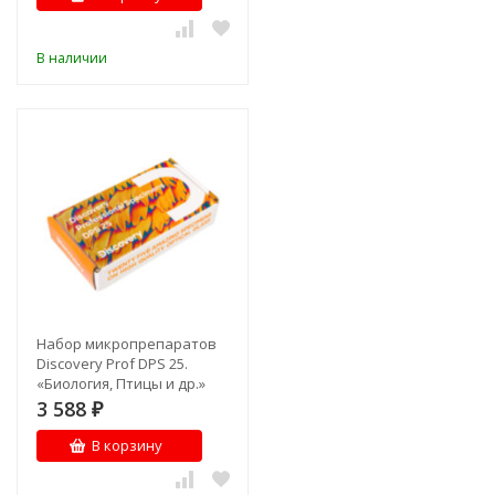
В наличии
Набор микропрепаратов
Discovery Prof DPS 25.
«Биология, Птицы и др.»
3 588
₽
В корзину