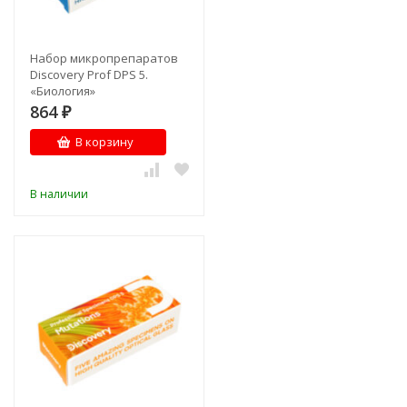
Набор микропрепаратов
Discovery Prof DPS 5.
«Биология»
864
₽
В корзину
В наличии