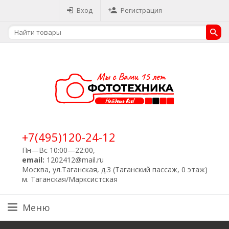
Вход
Регистрация
+7(495)120-24-12
Пн—Вс 10:00—22:00,
email:
1202412@mail.ru
Москва, ул.Таганская, д.3 (Таганский пассаж, 0 этаж)
м. Таганская/Марксистская
Меню