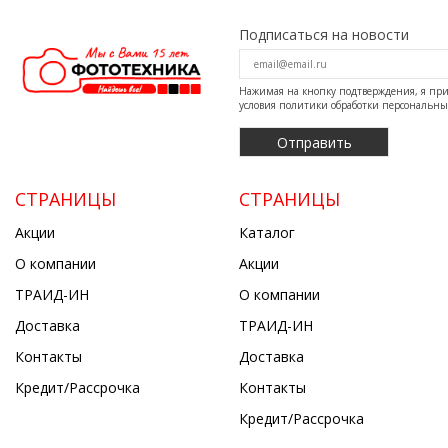
Подписаться на новости
Нажимая на кнопку подтверждения, я п
условия
политики обработки персональн
СТРАНИЦЫ
СТРАНИЦЫ
Акции
Каталог
О компании
Акции
ТРАИД-ИН
О компании
Доставка
ТРАИД-ИН
Контакты
Доставка
Кредит/Рассрочка
Контакты
Кредит/Рассрочка