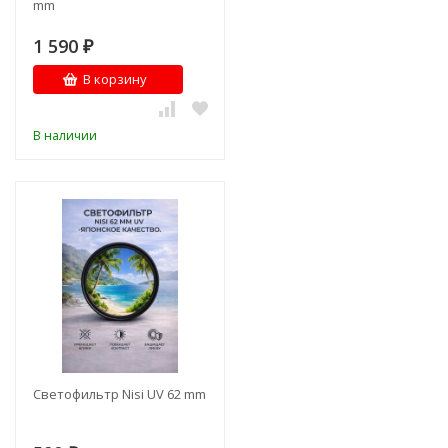
mm
1 590
₽
В корзину
В наличии
Светофильтр Nisi UV 62 mm