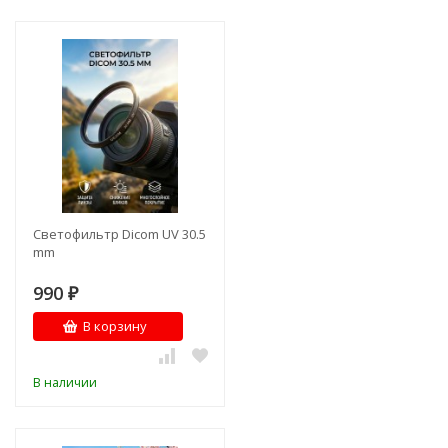
Светофильтр Dicom UV 30.5
mm
990
₽
В корзину
В наличии