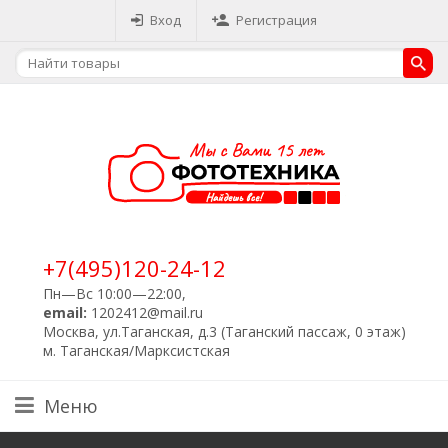
Вход
Регистрация
+7(495)120-24-12
Пн—Вс 10:00—22:00,
email:
1202412@mail.ru
Москва, ул.Таганская, д.3 (Таганский пассаж, 0 этаж)
м. Таганская/Марксистская
Меню