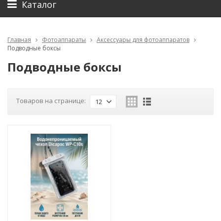
Каталог
Главная
Фотоаппараты
Аксессуары для фотоаппаратов
Подводные боксы
Подводные боксы
Товаров на странице:
12