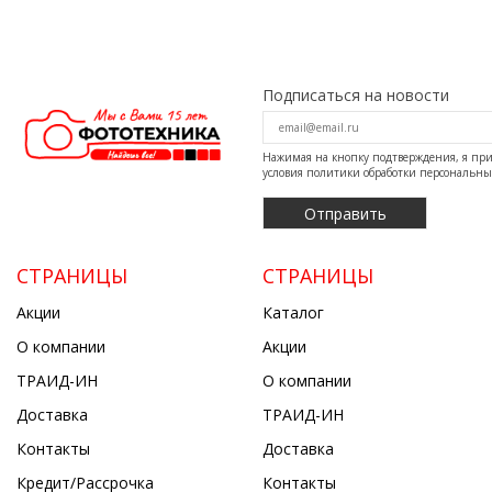
Подписаться на новости
Нажимая на кнопку подтверждения, я п
условия
политики обработки персональн
СТРАНИЦЫ
СТРАНИЦЫ
Акции
Каталог
О компании
Акции
ТРАИД-ИН
О компании
Доставка
ТРАИД-ИН
Контакты
Доставка
Кредит/Рассрочка
Контакты