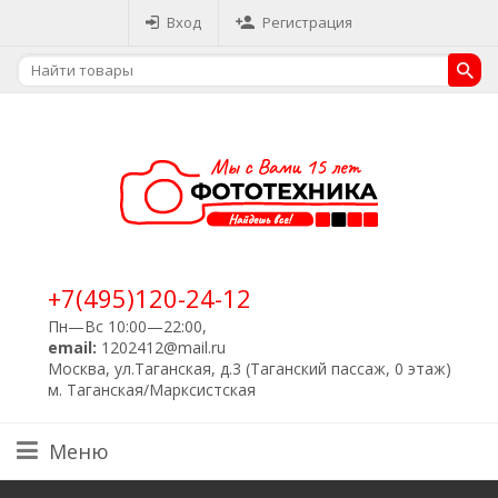
Вход
Регистрация
+7(495)120-24-12
Пн—Вс 10:00—22:00,
email:
1202412@mail.ru
Москва, ул.Таганская, д.3 (Таганский пассаж, 0 этаж)
м. Таганская/Марксистская
Меню