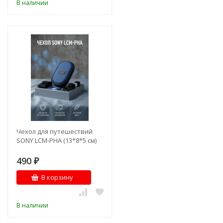
В наличии
Чехол для путешествий
SONY LCM-PHA (13*8*5 см)
490
₽
В корзину
В наличии