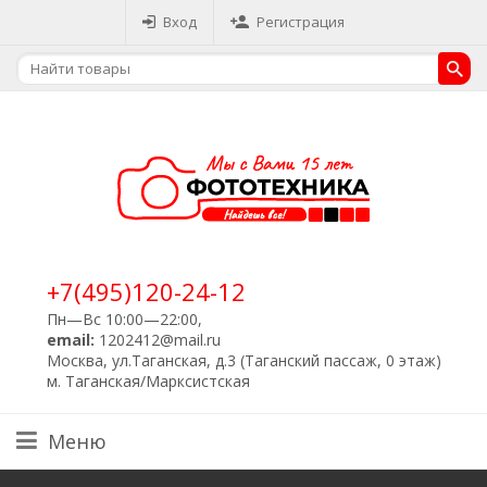
Вход
Регистрация
+7(495)120-24-12
Пн—Вс 10:00—22:00,
email:
1202412@mail.ru
Москва, ул.Таганская, д.3 (Таганский пассаж, 0 этаж)
м. Таганская/Марксистская
Меню