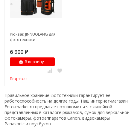
Рюкзак JINNUOLANG для
фототехники
6 900
₽
В корзину
Под заказ
Правильное хранение фототехники гарантирует ее
работоспособность на долгие годы. Наш интернет-магазин
Foto-market.ru предлагает ознакомиться с линейкой
представленных в каталоге рюкзаков, сумок для зеркальной
фотокамеры, фотоаппаратов Canon, видеокамеры
Panasonic и ноутбуков.