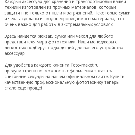
Каждый аксессуар для хранения и транспортировки вашей
техники изготовлен из прочных материалов, которые
защитят не только от пыли и загрязнений. Некоторые сумки
и чехлы сделаны из водонепроницаемого материала, что
очень важно для работы в экстремальных условиях.
Здесь найдется рюкзак, сумка или чехол для любого
представителя мира фототехники. Наши менеджеры с
легкостью подберут подходящий для вашего устройства
аксессуар.
Для удобства каждого клиента Foto-maket.ru
предусмотрена возможность оформления заказа за
считанные секунды на нашем официальном сайте. Купить
качественную профессиональную фототехнику теперь
стало еще проще!