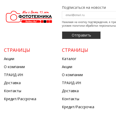
Подписаться на новости
Нажимая на кнопку подтверждения, я п
условия
политики обработки персональн
СТРАНИЦЫ
СТРАНИЦЫ
Акции
Каталог
О компании
Акции
ТРАИД-ИН
О компании
Доставка
ТРАИД-ИН
Контакты
Доставка
Кредит/Рассрочка
Контакты
Кредит/Рассрочка