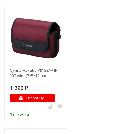
Сумка Hakuba PIXGEAR IP
MG wine(7*5*12 см)
1 290
₽
В корзину
В наличии