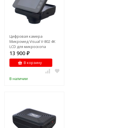
Цифровая камера
Микромед Visual V-802 4K
LCD для микроскопа
13 900
₽
В корзину
В наличии