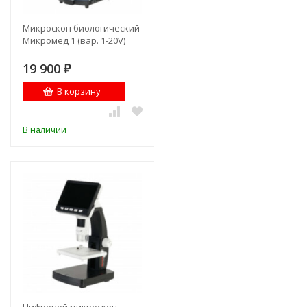
Микроскоп биологический
Микромед 1 (вар. 1-20V)
19 900
₽
В корзину
В наличии