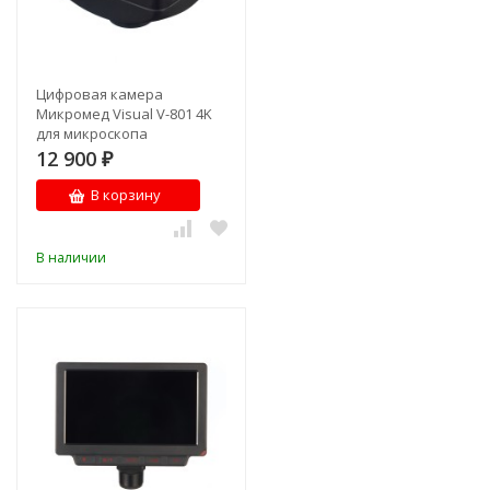
Цифровая камера
Микромед Visual V-801 4K
для микроскопа
12 900
₽
В корзину
В наличии