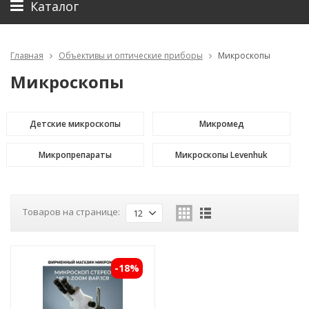
Каталог
Главная
Объективы и оптические приборы
Микроскопы
Микроскопы
Детские микроскопы
Микромед
Микропрепараты
Микроскопы Levenhuk
Товаров на странице:
12
-18%