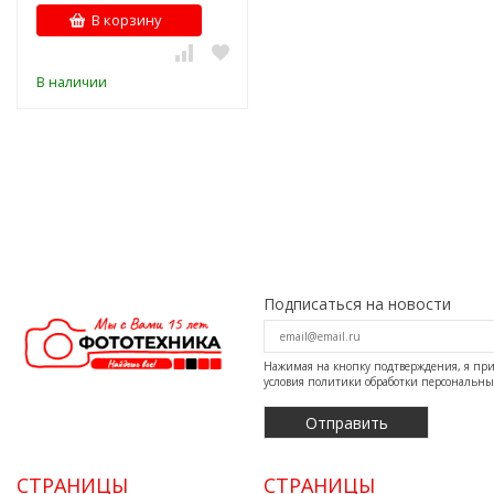
В корзину
В наличии
Подписаться на новости
Нажимая на кнопку подтверждения, я п
условия
политики обработки персональн
СТРАНИЦЫ
СТРАНИЦЫ