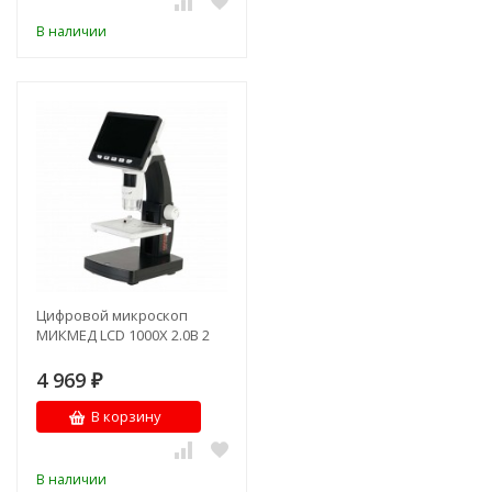
В наличии
Цифровой микроскоп
МИКМЕД LCD 1000Х 2.0B 2
4 969
₽
В корзину
В наличии