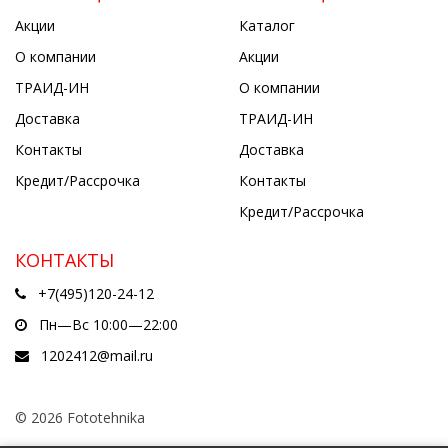
Акции
Каталог
О компании
Акции
ТРАИД-ИН
О компании
Доставка
ТРАИД-ИН
Контакты
Доставка
Кредит/Рассрочка
Контакты
Кредит/Рассрочка
КОНТАКТЫ
+7(495)120-24-12
Пн—Вс 10:00—22:00
1202412@mail.ru
© 2026 Fototehnika