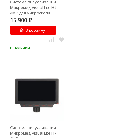
Система визуализации
Микромед Visual Lite H9
4MP для микроскопа
15 900
₽
В корзину
В наличии
Система визуализации
Микромед Visual Lite H7