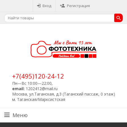
Вход
Регистрация
+7(495)120-24-12
Пн—Вс 10:00—22:00,
email:
1202412@mail.ru
Москва, ул.Таганская, д.3 (Таганский пассаж, 0 этаж)
м. Таганская/Марксистская
Меню