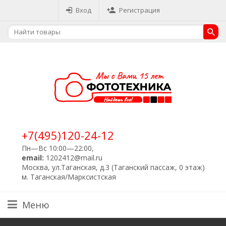
Вход
Регистрация
+7(495)120-24-12
Пн—Вс 10:00—22:00,
email:
1202412@mail.ru
Москва, ул.Таганская, д.3 (Таганский пассаж, 0 этаж)
м. Таганская/Марксистская
Меню