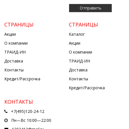
СТРАНИЦЫ
СТРАНИЦЫ
Акции
Каталог
О компании
Акции
ТРАИД-ИН
О компании
Доставка
ТРАИД-ИН
Контакты
Доставка
Кредит/Рассрочка
Контакты
Кредит/Рассрочка
КОНТАКТЫ
+7(495)120-24-12
Пн—Вс 10:00—22:00