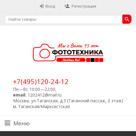
Вход
Регистрация
+7(495)120-24-12
Пн—Вс 10:00—22:00,
email:
1202412@mail.ru
Москва, ул.Таганская, д.3 (Таганский пассаж, 0 этаж)
м. Таганская/Марксистская
Меню