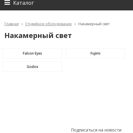
Каталог
Главная
Студийное оборудование
Накамерный свет
Накамерный свет
Falcon Eyes
Fujimi
Godox
Подписаться на новости