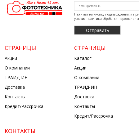
Нажимая на кнопку подтверждения, я п
условия
политики обработки персональн
СТРАНИЦЫ
СТРАНИЦЫ
Акции
Каталог
О компании
Акции
ТРАИД-ИН
О компании
Доставка
ТРАИД-ИН
Контакты
Доставка
Кредит/Рассрочка
Контакты
Кредит/Рассрочка
КОНТАКТЫ