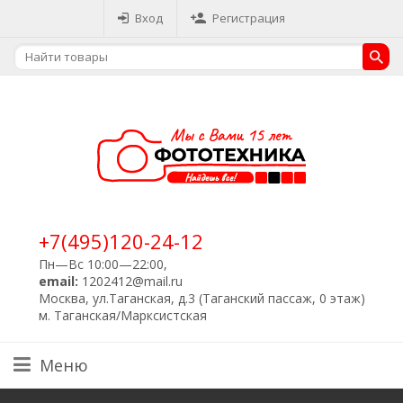
Вход
Регистрация
+7(495)120-24-12
Пн—Вс 10:00—22:00,
email:
1202412@mail.ru
Москва, ул.Таганская, д.3 (Таганский пассаж, 0 этаж)
м. Таганская/Марксистская
Меню