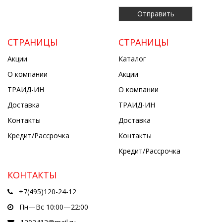
СТРАНИЦЫ
СТРАНИЦЫ
Акции
Каталог
О компании
Акции
ТРАИД-ИН
О компании
Доставка
ТРАИД-ИН
Контакты
Доставка
Кредит/Рассрочка
Контакты
Кредит/Рассрочка
КОНТАКТЫ
+7(495)120-24-12
Пн—Вс 10:00—22:00