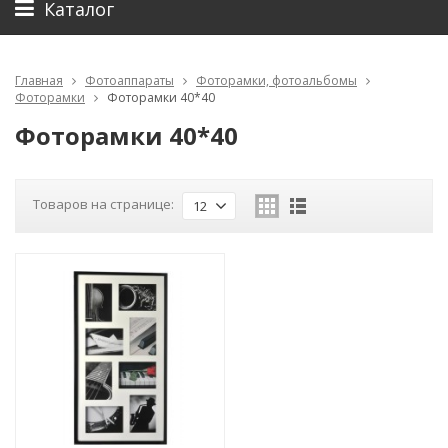
Каталог
Главная
Фотоаппараты
Фоторамки, фотоальбомы
Фоторамки
Фоторамки 40*40
Фоторамки 40*40
Товаров на странице:
12