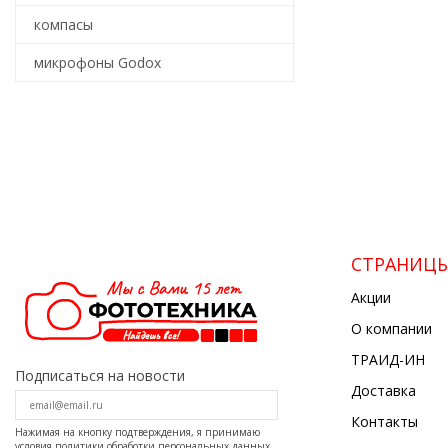
компасы
микрофоны Godox
СТРАНИЦ
Акции
О компании
ТРАИД-ИН
Подписаться на новости
Доставка
Контакты
Нажимая на кнопку подтверждения, я принимаю
условия
политики обработки персональных данных