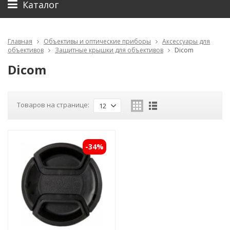
Каталог
Главная
Объективы и оптические приборы
Аксессуары для
объективов
Защитные крышки для объективов
Dicom
Dicom
Товаров на странице:
12
-34%