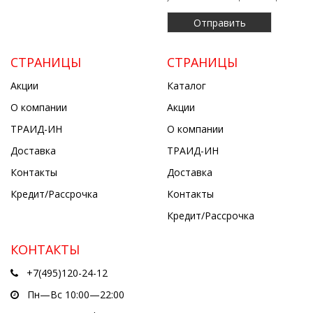
СТРАНИЦЫ
СТРАНИЦЫ
Акции
Каталог
О компании
Акции
ТРАИД-ИН
О компании
Доставка
ТРАИД-ИН
Контакты
Доставка
Кредит/Рассрочка
Контакты
Кредит/Рассрочка
КОНТАКТЫ
+7(495)120-24-12
Пн—Вс 10:00—22:00