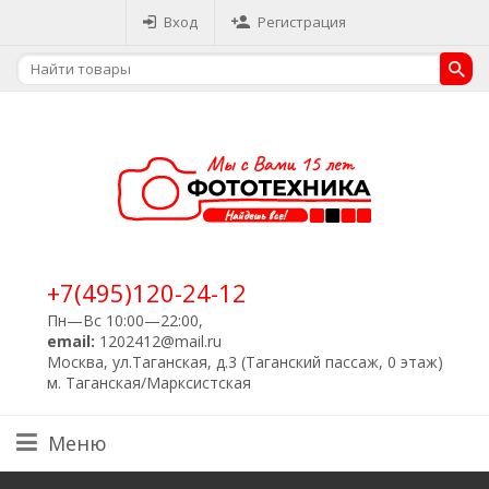
Вход
Регистрация
+7(495)120-24-12
Пн—Вс 10:00—22:00,
email:
1202412@mail.ru
Москва, ул.Таганская, д.3 (Таганский пассаж, 0 этаж)
м. Таганская/Марксистская
Меню