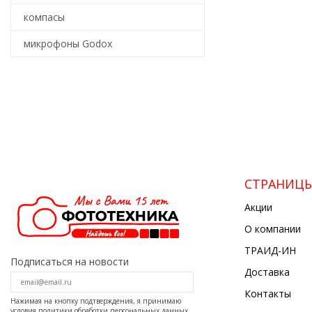
компасы
микрофоны Godox
СТРАНИЦ
Акции
О компании
ТРАИД-ИН
Подписаться на новости
Доставка
Контакты
Нажимая на кнопку подтверждения, я принимаю
условия
политики обработки персональных данных