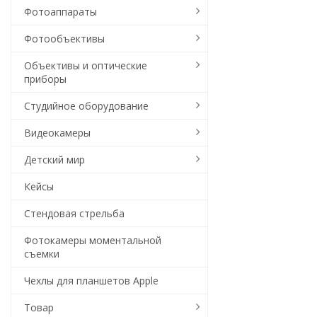
Фотоаппараты
Фотообъективы
Объективы и оптические
приборы
Студийное оборудование
Видеокамеры
Детский мир
Кейсы
Стендовая стрельба
Фотокамеры моментальной
съемки
Чехлы для планшетов Apple
Товар