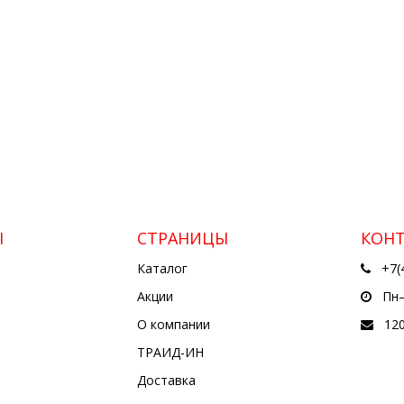
Ы
СТРАНИЦЫ
КОН
Каталог
+7(
Акции
Пн—
О компании
12
ТРАИД-ИН
Доставка