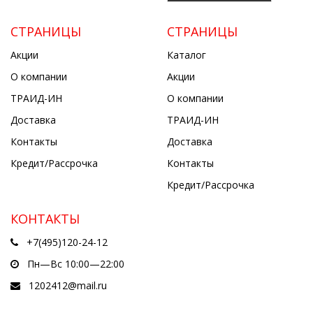
СТРАНИЦЫ
СТРАНИЦЫ
Акции
Каталог
О компании
Акции
ТРАИД-ИН
О компании
Доставка
ТРАИД-ИН
Контакты
Доставка
Кредит/Рассрочка
Контакты
Кредит/Рассрочка
КОНТАКТЫ
+7(495)120-24-12
Пн—Вс 10:00—22:00
1202412@mail.ru