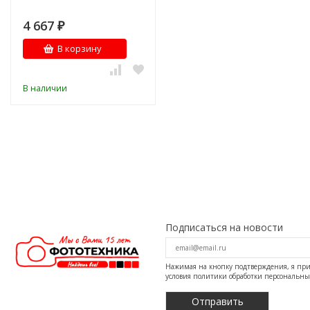
4 667
₽
В корзину
В наличии
Подписаться на новости
Нажимая на кнопку подтверждения, я п
условия
политики обработки персональн