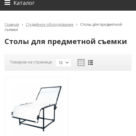
Каталог
Главная
Студийное оборудование
Столы для предметной
съемки
Столы для предметной съемки
Товаров на странице:
12