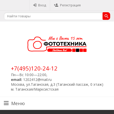
Вход
Регистрация
+7(495)120-24-12
Пн—Вс 10:00—22:00,
email:
1202412@mail.ru
Москва, ул.Таганская, д.3 (Таганский пассаж, 0 этаж)
м. Таганская/Марксистская
Меню