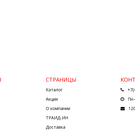
Ы
СТРАНИЦЫ
КОН
Каталог
+7(
Акции
Пн—
О компании
12
ТРАИД-ИН
Доставка