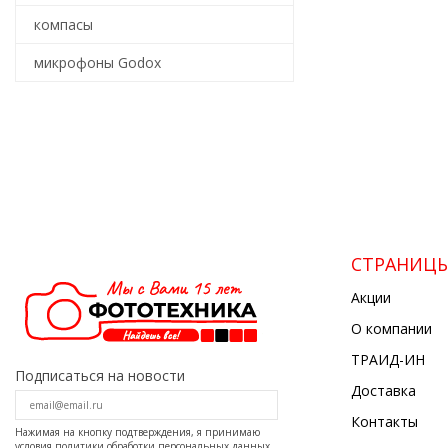
компасы
микрофоны Godox
СТРАНИЦ
Акции
О компании
ТРАИД-ИН
Подписаться на новости
Доставка
Контакты
Нажимая на кнопку подтверждения, я принимаю
условия
политики обработки персональных данных