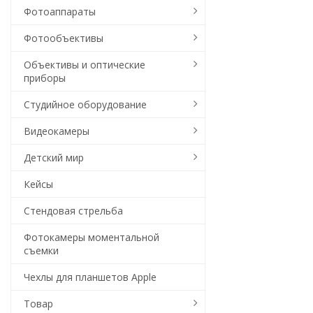
Фотоаппараты
Фотообъективы
Объективы и оптические
приборы
Студийное оборудование
Видеокамеры
Детский мир
Кейсы
Стендовая стрельба
Фотокамеры моментальной
съемки
Чехлы для планшетов Apple
Товар