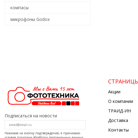
компасы
микрофоны Godox
СТРАНИЦ
Акции
О компании
ТРАИД-ИН
Подписаться на новости
Доставка
Контакты
Нажимая на кнопку подтверждения, я принимаю
условия
политики обработки персональных данных