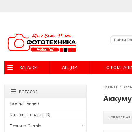
КАТАЛОГ
АКЦИИ
О КОМПАН
Главная
Фот
Каталог
Аккуму
Все для видео
Каталог товаров DJI
Товаров на 
Техника Garmin