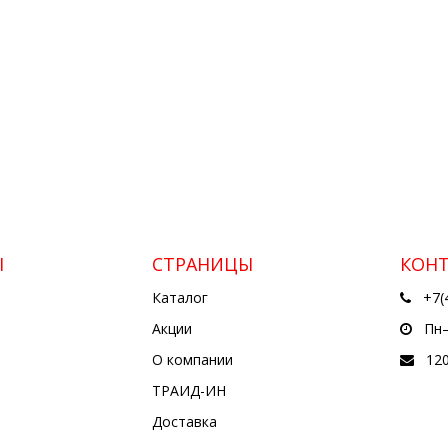
Ы
СТРАНИЦЫ
КОН
Каталог
+7(
Акции
Пн—
О компании
12
ТРАИД-ИН
Доставка