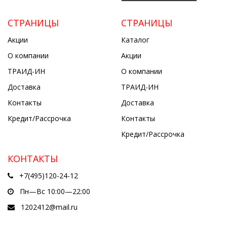
СТРАНИЦЫ
СТРАНИЦЫ
Акции
Каталог
О компании
Акции
ТРАИД-ИН
О компании
Доставка
ТРАИД-ИН
Контакты
Доставка
Кредит/Рассрочка
Контакты
Кредит/Рассрочка
КОНТАКТЫ
+7(495)120-24-12
Пн—Вс 10:00—22:00
1202412@mail.ru