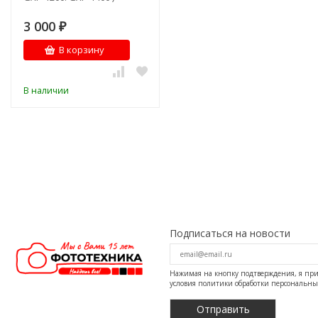
3 000
₽
В корзину
В наличии
Подписаться на новости
Нажимая на кнопку подтверждения, я п
условия
политики обработки персональн