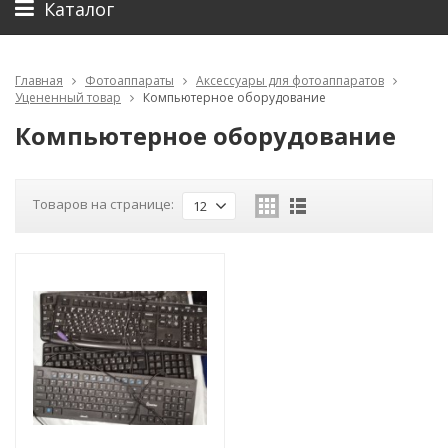
Каталог
Главная
Фотоаппараты
Аксессуары для фотоаппаратов
Уцененный товар
Компьютерное оборудование
Компьютерное оборудование
Товаров на странице:
12