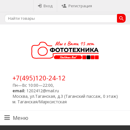
Вход
Регистрация
+7(495)120-24-12
Пн—Вс 10:00—22:00,
email:
1202412@mail.ru
Москва, ул.Таганская, д.3 (Таганский пассаж, 0 этаж)
м. Таганская/Марксистская
Меню