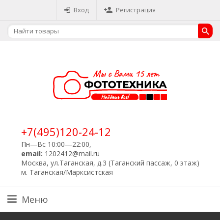
Вход
Регистрация
+7(495)120-24-12
Пн—Вс 10:00—22:00,
email:
1202412@mail.ru
Москва, ул.Таганская, д.3 (Таганский пассаж, 0 этаж)
м. Таганская/Марксистская
Меню