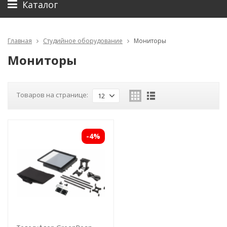
Каталог
Главная
Студийное оборудование
Мониторы
Мониторы
Товаров на странице:
12
-4%