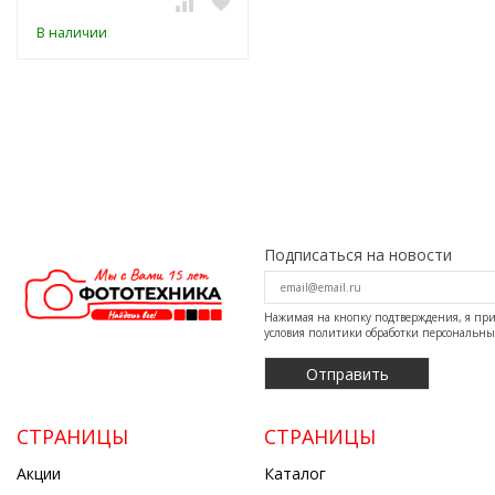
В наличии
Подписаться на новости
Нажимая на кнопку подтверждения, я п
условия
политики обработки персональн
СТРАНИЦЫ
СТРАНИЦЫ
Акции
Каталог