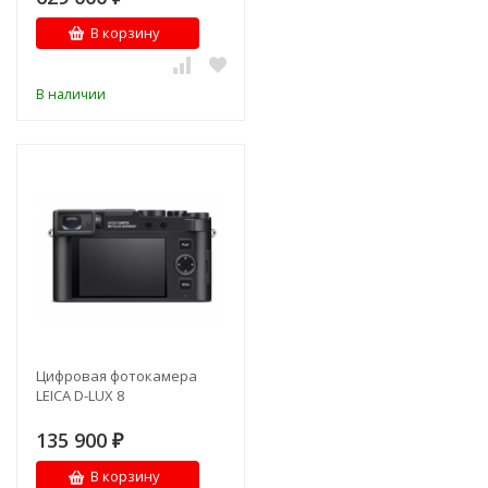
В корзину
В наличии
Цифровая фотокамера
LEICA D-LUX 8
135 900
₽
В корзину