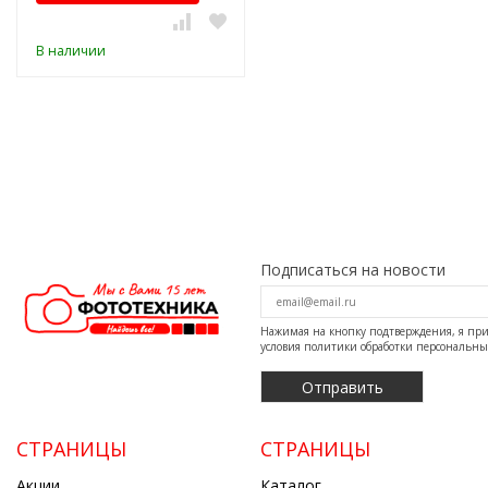
В наличии
Подписаться на новости
Нажимая на кнопку подтверждения, я п
условия
политики обработки персональн
СТРАНИЦЫ
СТРАНИЦЫ
Акции
Каталог