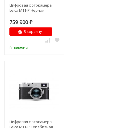
Цифровая фотокамера
Leica M11-P Черная
759 900
₽
В корзину
В наличии
Цифровая фотокамера
Leica M11-P Cеребряная