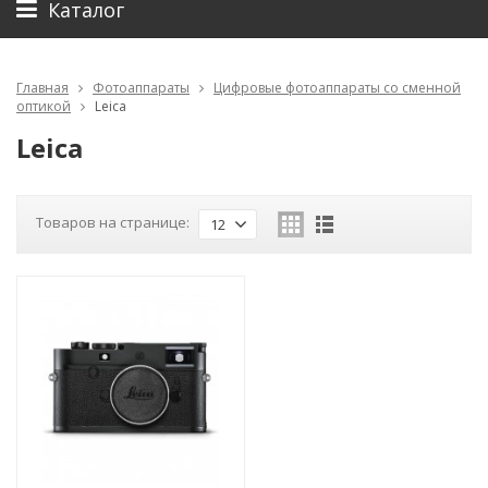
Каталог
Главная
Фотоаппараты
Цифровые фотоаппараты со сменной
оптикой
Leica
Leica
Товаров на странице:
12