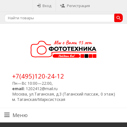
Вход
Регистрация
+7(495)120-24-12
Пн—Вс 10:00—22:00,
email:
1202412@mail.ru
Москва, ул.Таганская, д.3 (Таганский пассаж, 0 этаж)
м. Таганская/Марксистская
Меню