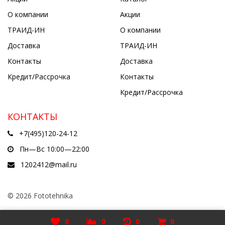
О компании
Акции
ТРАИД-ИН
О компании
Доставка
ТРАИД-ИН
Контакты
Доставка
Кредит/Рассрочка
Контакты
Кредит/Рассрочка
КОНТАКТЫ
+7(495)120-24-12
Пн—Вс 10:00—22:00
1202412@mail.ru
© 2026 Fototehnika
Разработано в
5cube.ru
0
0
0
0