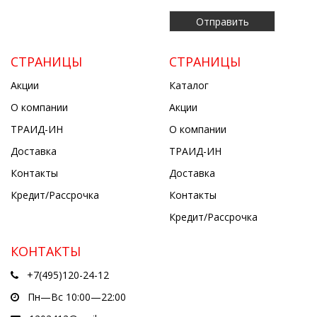
СТРАНИЦЫ
СТРАНИЦЫ
Акции
Каталог
О компании
Акции
ТРАИД-ИН
О компании
Доставка
ТРАИД-ИН
Контакты
Доставка
Кредит/Рассрочка
Контакты
Кредит/Рассрочка
КОНТАКТЫ
+7(495)120-24-12
Пн—Вс 10:00—22:00