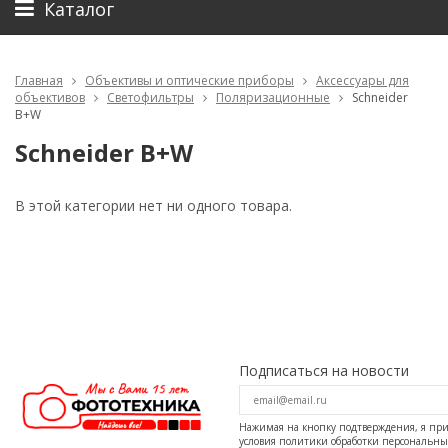
Каталог
Главная
Объективы и оптические приборы
Аксессуары для
объективов
Светофильтры
Поляризационные
Schneider
B+W
Schneider B+W
В этой категории нет ни одного товара.
Подписаться на новости
Нажимая на кнопку подтверждения, я п
условия
политики обработки персональн