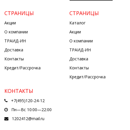
СТРАНИЦЫ
СТРАНИЦЫ
Акции
Каталог
О компании
Акции
ТРАИД-ИН
О компании
Доставка
ТРАИД-ИН
Контакты
Доставка
Кредит/Рассрочка
Контакты
Кредит/Рассрочка
КОНТАКТЫ
+7(495)120-24-12
Пн—Вс 10:00—22:00
1202412@mail.ru