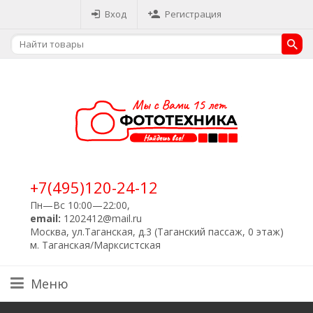
Вход
Регистрация
+7(495)120-24-12
Пн—Вс 10:00—22:00,
email:
1202412@mail.ru
Москва, ул.Таганская, д.3 (Таганский пассаж, 0 этаж)
м. Таганская/Марксистская
Меню