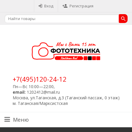
Вход
Регистрация
+7(495)120-24-12
Пн—Вс 10:00—22:00,
email:
1202412@mail.ru
Москва, ул.Таганская, д.3 (Таганский пассаж, 0 этаж)
м. Таганская/Марксистская
Меню