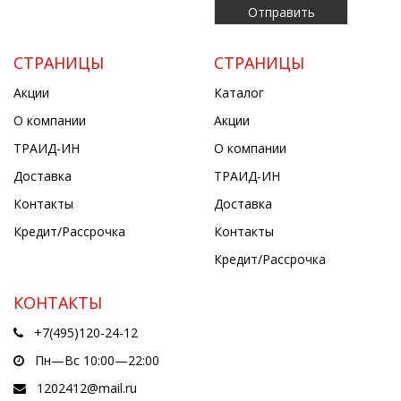
СТРАНИЦЫ
СТРАНИЦЫ
Акции
Каталог
О компании
Акции
ТРАИД-ИН
О компании
Доставка
ТРАИД-ИН
Контакты
Доставка
Кредит/Рассрочка
Контакты
Кредит/Рассрочка
КОНТАКТЫ
+7(495)120-24-12
Пн—Вс 10:00—22:00
1202412@mail.ru