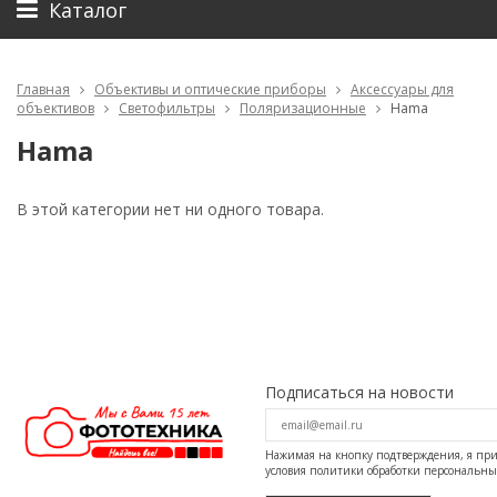
Каталог
Главная
Объективы и оптические приборы
Аксессуары для
объективов
Светофильтры
Поляризационные
Hama
Hama
В этой категории нет ни одного товара.
Подписаться на новости
Нажимая на кнопку подтверждения, я п
условия
политики обработки персональн