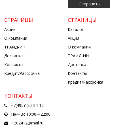
СТРАНИЦЫ
СТРАНИЦЫ
Акции
Каталог
О компании
Акции
ТРАИД-ИН
О компании
Доставка
ТРАИД-ИН
Контакты
Доставка
Кредит/Рассрочка
Контакты
Кредит/Рассрочка
КОНТАКТЫ
+7(495)120-24-12
Пн—Вс 10:00—22:00
1202412@mail.ru