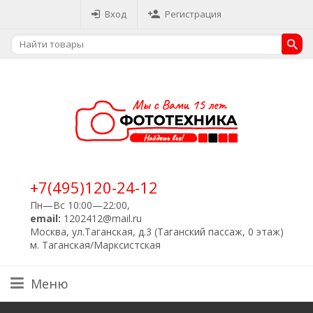
Вход
Регистрация
+7(495)120-24-12
Пн—Вс 10:00—22:00,
email:
1202412@mail.ru
Москва, ул.Таганская, д.3 (Таганский пассаж, 0 этаж)
м. Таганская/Марксистская
Меню