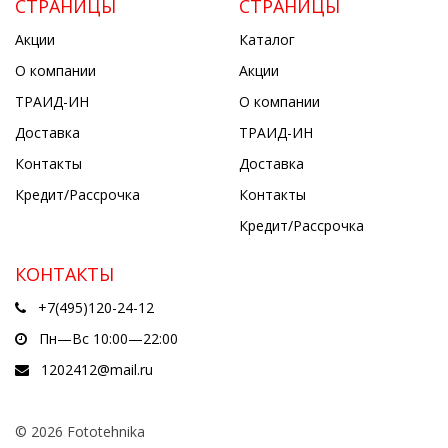
СТРАНИЦЫ
СТРАНИЦЫ
Акции
Каталог
О компании
Акции
ТРАИД-ИН
О компании
Доставка
ТРАИД-ИН
Контакты
Доставка
Кредит/Рассрочка
Контакты
Кредит/Рассрочка
КОНТАКТЫ
+7(495)120-24-12
Пн—Вс 10:00—22:00
1202412@mail.ru
© 2026 Fototehnika