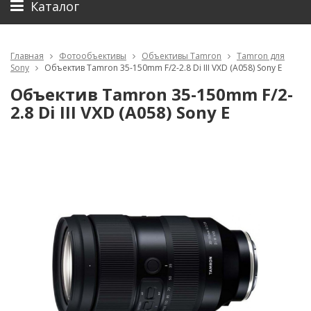
Каталог
Главная
Фотообъективы
Объективы Tamron
Tamron для
Sony
Объектив Tamron 35-150mm F/2-2.8 Di III VXD (A058) Sony E
Объектив Tamron 35-150mm F/2-
2.8 Di III VXD (A058) Sony E