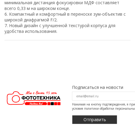
минимальная дистанция фокусировки МДФ составляет
всего 0,33 м на широком конце.
6. Компактный и комфортный в переноске зум-объектив с
широкой диафрагмой F/2.
7. Новый дизайн с улучшенной текстурой корпуса для
удобства использования.
Подписаться на новости
Нажимая на кнопку подтверждения, я п
условия
политики обработки персональн