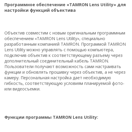
Программное обеспечение «TAMRON Lens Utility» для
настройки функций объектива
Объектив совместим с новым оригинальным программным
обеспечением «TAMRON Lens Utility», специально
разработанным компанией TAMRON. Программой TAMRON
Lens Utility можно управлять с помощью компьютера,
подключив объектив к соответствующему разъему через
дополнительный соединительный кабель TAMRON.
Пользователи получают возможность сами настраивать
функции и обновлять прошивку через объектив, а не через
камеру. Персональная настройка дает необходимую
гибкость, соответствующую условиям планируемой фото-
или видеосъемки.
Функции программы TAMRON Lens Utility: