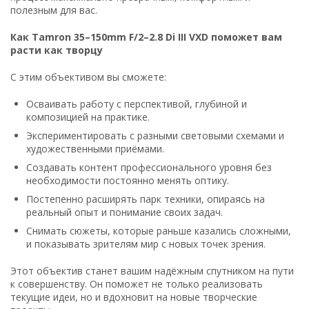
полезным для вас.
Как Tamron 35–150mm F/2–2.8 Di III VXD поможет вам
расти как творцу
С этим объективом вы сможете:
Осваивать работу с перспективой, глубиной и
композицией на практике.
Экспериментировать с разными световыми схемами и
художественными приёмами.
Создавать контент профессионального уровня без
необходимости постоянно менять оптику.
Постепенно расширять парк техники, опираясь на
реальный опыт и понимание своих задач.
Снимать сюжеты, которые раньше казались сложными,
и показывать зрителям мир с новых точек зрения.
Этот объектив станет вашим надёжным спутником на пути
к совершенству. Он поможет не только реализовать
текущие идеи, но и вдохновит на новые творческие