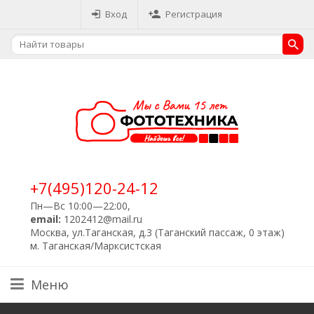
Вход
Регистрация
+7(495)120-24-12
Пн—Вс 10:00—22:00,
email:
1202412@mail.ru
Москва, ул.Таганская, д.3 (Таганский пассаж, 0 этаж)
м. Таганская/Марксистская
Меню