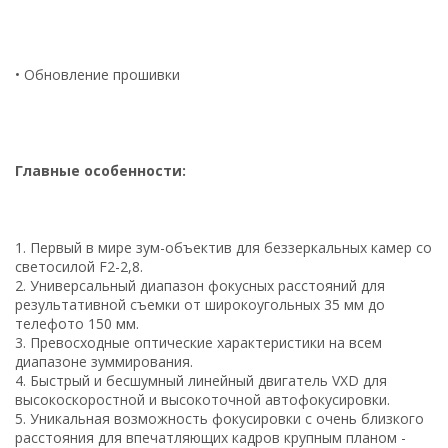
• Обновление прошивки
Главные особенности:
1. Первый в мире зум-объектив для беззеркальных камер со
светосилой F2-2,8.
2. Универсальный диапазон фокусных расстояний для
результативной съемки от широкоугольных 35 мм до
телефото 150 мм.
3. Превосходные оптические характеристики на всем
диапазоне зуммирования.
4. Быстрый и бесшумный линейный двигатель VXD для
высокоскоростной и высокоточной автофокусировки.
5. Уникальная возможность фокусировки с очень близкого
расстояния для впечатляющих кадров крупным планом -