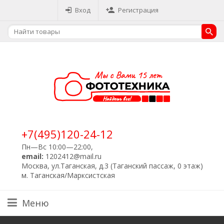
Вход
Регистрация
+7(495)120-24-12
Пн—Вс 10:00—22:00,
email:
1202412@mail.ru
Москва, ул.Таганская, д.3 (Таганский пассаж, 0 этаж)
м. Таганская/Марксистская
Меню