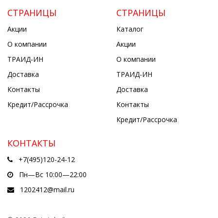
СТРАНИЦЫ
СТРАНИЦЫ
Акции
Каталог
О компании
Акции
ТРАИД-ИН
О компании
Доставка
ТРАИД-ИН
Контакты
Доставка
Кредит/Рассрочка
Контакты
Кредит/Рассрочка
КОНТАКТЫ
+7(495)120-24-12
Пн—Вс 10:00—22:00
1202412@mail.ru