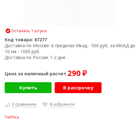
Осталась 1 штука
Код товара:
67277
Доставка по Москве:
в пределах Мкад - 500 руб, за МКАД до
10 км - 1000 руб.
Доставка по России:
1-2 дня
290
Цена за наличный расчет
₽
Купить
В рассрочку
К сравнению
В избранное
Yashica