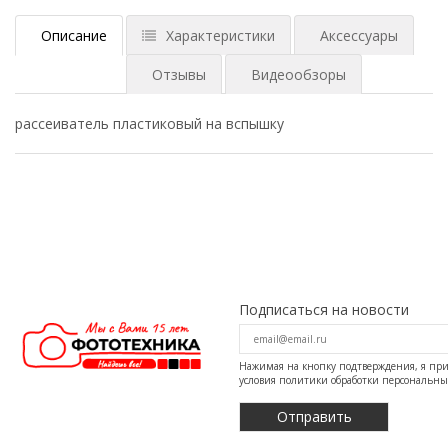
Описание
Характеристики
Аксессуары
Отзывы
Видеообзоры
рассеиватель пластиковый на вспышку
Подписаться на новости
Нажимая на кнопку подтверждения, я п
условия
политики обработки персональн