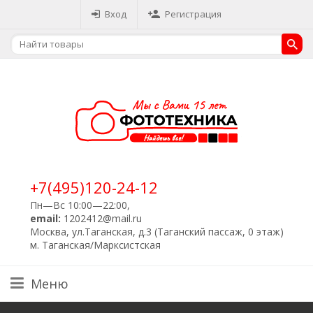
Вход
Регистрация
+7(495)120-24-12
Пн—Вс 10:00—22:00,
email:
1202412@mail.ru
Москва, ул.Таганская, д.3 (Таганский пассаж, 0 этаж)
м. Таганская/Марксистская
Меню