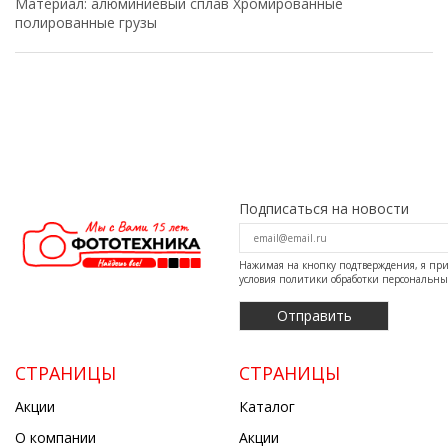
Материал: алюминиевый сплав Хромированные
полированные грузы
Подписаться на новости
Нажимая на кнопку подтверждения, я п
условия
политики обработки персональн
СТРАНИЦЫ
СТРАНИЦЫ
Акции
Каталог
О компании
Акции