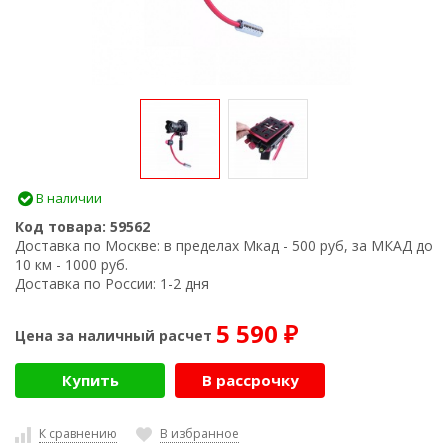
В наличии
Код товара:
59562
Доставка по Москве:
в пределах Мкад - 500 руб, за МКАД до
10 км - 1000 руб.
Доставка по России:
1-2 дня
5 590
Цена за наличный расчет
₽
Купить
В рассрочку
К сравнению
В избранное