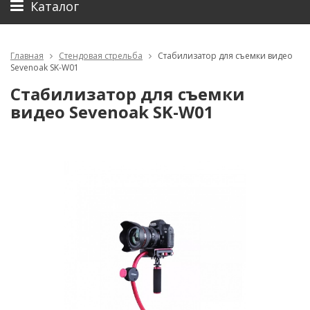
Каталог
Главная
Стендовая стрельба
Стабилизатор для съемки видео
Sevenoak SK-W01
Стабилизатор для съемки
видео Sevenoak SK-W01