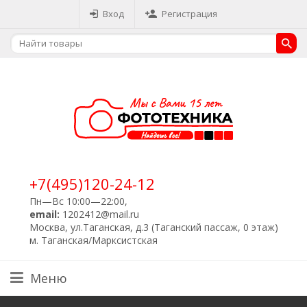
Вход
Регистрация
+7(495)120-24-12
Пн—Вс 10:00—22:00,
email:
1202412@mail.ru
Москва, ул.Таганская, д.3 (Таганский пассаж, 0 этаж)
м. Таганская/Марксистская
Меню