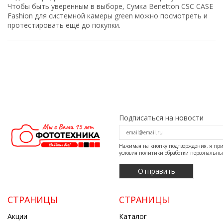
Чтобы быть уверенным в выборе, Сумка Benetton CSC CASE
Fashion для системной камеры green можно посмотреть и
протестировать ещё до покупки.
Подписаться на новости
Нажимая на кнопку подтверждения, я п
условия
политики обработки персональн
СТРАНИЦЫ
СТРАНИЦЫ
Акции
Каталог