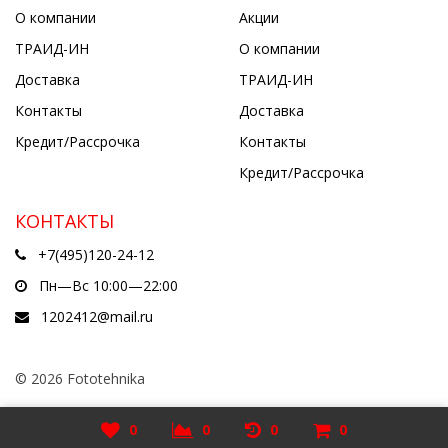
О компании
Акции
ТРАИД-ИН
О компании
Доставка
ТРАИД-ИН
Контакты
Доставка
Кредит/Рассрочка
Контакты
Кредит/Рассрочка
КОНТАКТЫ
+7(495)120-24-12
Пн—Вс 10:00—22:00
1202412@mail.ru
© 2026 Fototehnika
Разработано в
5cube.ru
0
0
0
0