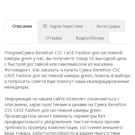
Описание
Характеристики
Аксессуары
Отзывы
Видеообзоры
ПокупаяСумка Benetton CSC CASE Fashion для системной
камеры green у нас, вы получаете товар по выгодной цене,
с быстрой доставкой или самовывозом из магазина
Фотомаркет. Как заказать и купить Сумка Benetton CSC
CASE Fashion для системной камеры green, помочь в выборе
и попросить совета Вам помогут наши квалифицированные
менеджеры.
Информация на нашем сайте позволит ознакомиться с
описанием, характеристиками и ценами на Сумка Benetton
CSC CASE Fashion для системной камеры green.
Производитель может изменить параметры без
предварительного уведомления. Настоятельно просим
требовать проверку комплектации, состояния внешнего
вида товара, работоспособности в вашем присутствии.