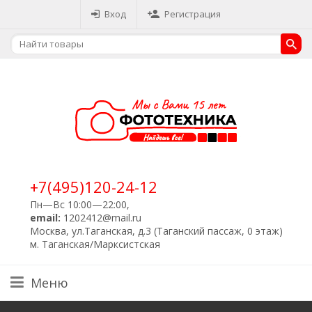
Вход
Регистрация
+7(495)120-24-12
Пн—Вс 10:00—22:00,
email:
1202412@mail.ru
Москва, ул.Таганская, д.3 (Таганский пассаж, 0 этаж)
м. Таганская/Марксистская
Меню