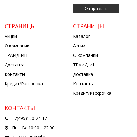
СТРАНИЦЫ
СТРАНИЦЫ
Акции
Каталог
О компании
Акции
ТРАИД-ИН
О компании
Доставка
ТРАИД-ИН
Контакты
Доставка
Кредит/Рассрочка
Контакты
Кредит/Рассрочка
КОНТАКТЫ
+7(495)120-24-12
Пн—Вс 10:00—22:00