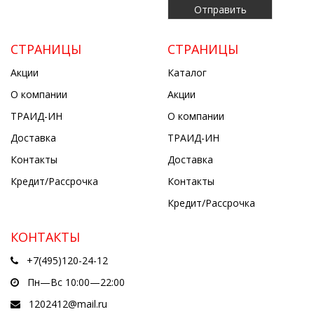
СТРАНИЦЫ
СТРАНИЦЫ
Акции
Каталог
О компании
Акции
ТРАИД-ИН
О компании
Доставка
ТРАИД-ИН
Контакты
Доставка
Кредит/Рассрочка
Контакты
Кредит/Рассрочка
КОНТАКТЫ
+7(495)120-24-12
Пн—Вс 10:00—22:00
1202412@mail.ru