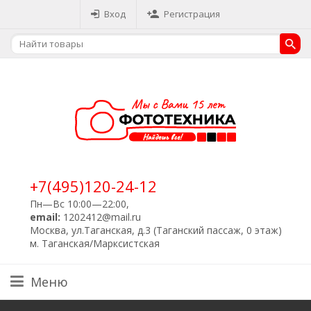
Вход
Регистрация
+7(495)120-24-12
Пн—Вс 10:00—22:00,
email:
1202412@mail.ru
Москва, ул.Таганская, д.3 (Таганский пассаж, 0 этаж)
м. Таганская/Марксистская
Меню