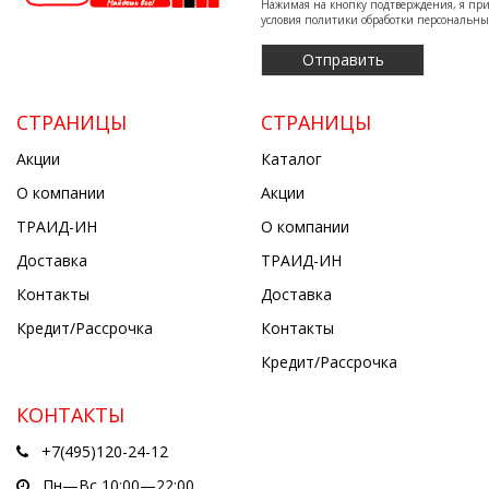
Нажимая на кнопку подтверждения, я п
условия
политики обработки персональн
СТРАНИЦЫ
СТРАНИЦЫ
Акции
Каталог
О компании
Акции
ТРАИД-ИН
О компании
Доставка
ТРАИД-ИН
Контакты
Доставка
Кредит/Рассрочка
Контакты
Кредит/Рассрочка
КОНТАКТЫ
+7(495)120-24-12
Пн—Вс 10:00—22:00