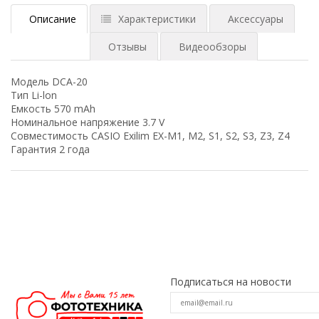
Описание
Характеристики
Аксессуары
Отзывы
Видеообзоры
Модель DCA-20
Тип Li-lon
Емкость 570 mAh
Номинальное напряжение 3.7 V
Совместимость CASIO Exilim EX-M1, M2, S1, S2, S3, Z3, Z4
Гарантия 2 года
Подписаться на новости