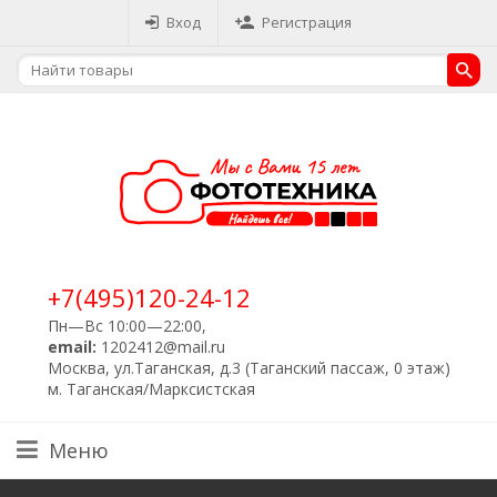
Вход
Регистрация
+7(495)120-24-12
Пн—Вс 10:00—22:00,
email:
1202412@mail.ru
Москва, ул.Таганская, д.3 (Таганский пассаж, 0 этаж)
м. Таганская/Марксистская
Меню