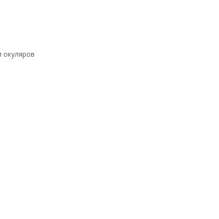
 окуляров