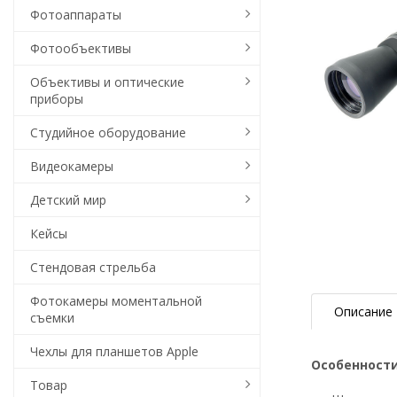
Фотоаппараты
Фотообъективы
Объективы и оптические
приборы
Студийное оборудование
Видеокамеры
Детский мир
Кейсы
Стендовая стрельба
Фотокамеры моментальной
Описание
съемки
Чехлы для планшетов Apple
Особенност
Товар