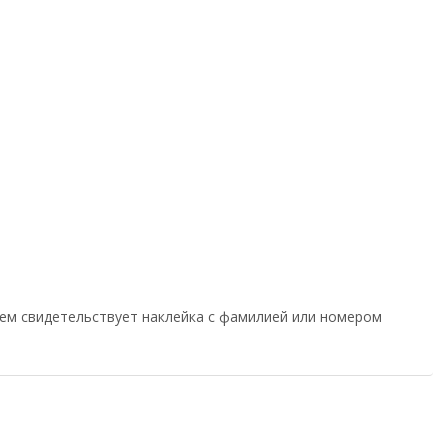
чем свидетельствует наклейка с фамилией или номером