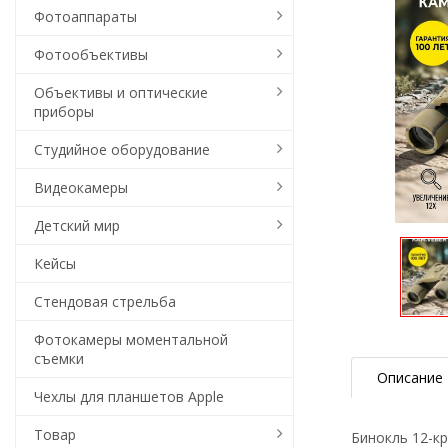
Фотоаппараты
Фотообъективы
Объективы и оптические
приборы
Студийное оборудование
Видеокамеры
Детский мир
Кейсы
Стендовая стрельба
Фотокамеры моментальной
съемки
Описание
Чехлы для планшетов Apple
Товар
Бинокль 12-к