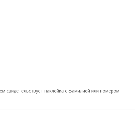
чем свидетельствует наклейка с фамилией или номером