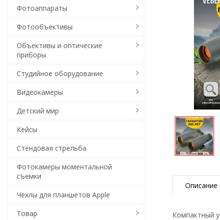
Фотоаппараты
Фотообъективы
Объективы и оптические
приборы
Студийное оборудование
Видеокамеры
Детский мир
Кейсы
Стендовая стрельба
Фотокамеры моментальной
съемки
Описание
Чехлы для планшетов Apple
Товар
Компактный у